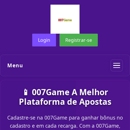
Login
Registrar-se
Menu
📱 007Game A Melhor
Plataforma de Apostas
Cadastre-se na 007Game para ganhar bônus no
cadastro e em cada recarga. Com a 007Game,