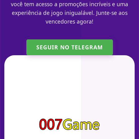
você tem acesso a promoções incríveis e uma
experiência de jogo inigualável. Junte-se aos
vencedores agora!
SEGUIR NO TELEGRAM