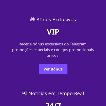
🎁 Bônus Exclusivos
VIP
Receba bônus exclusivos do Telegram,
promoções especiais e códigos promocionais
únicos!
Ver Bônus
📢 Notícias em Tempo Real
24/7