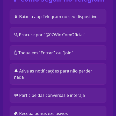
📱 Baixe o app Telegram no seu dispositivo
🔍 Procure por "@07Win.ComOficial"
👆 Toque em "Entrar" ou "Join"
🔔 Ative as notificações para não perder
nada
💬 Participe das conversas e interaja
🎁 Receba bônus exclusivos