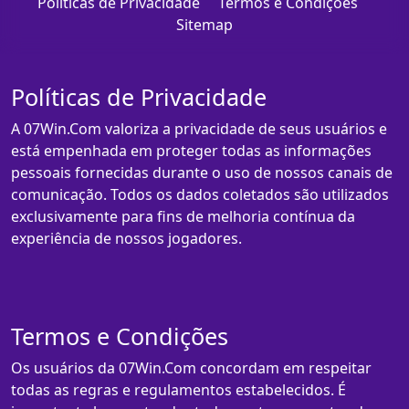
Políticas de Privacidade
Termos e Condições
Sitemap
Políticas de Privacidade
A 07Win.Com valoriza a privacidade de seus usuários e
está empenhada em proteger todas as informações
pessoais fornecidas durante o uso de nossos canais de
comunicação. Todos os dados coletados são utilizados
exclusivamente para fins de melhoria contínua da
experiência de nossos jogadores.
Termos e Condições
Os usuários da 07Win.Com concordam em respeitar
todas as regras e regulamentos estabelecidos. É