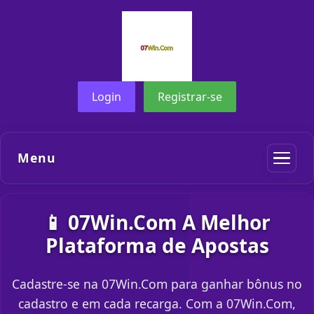
Login
Registrar-se
Menu
📱 07Win.Com A Melhor
Plataforma de Apostas
Cadastre-se na 07Win.Com para ganhar bônus no
cadastro e em cada recarga. Com a 07Win.Com,