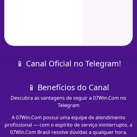
📱 Canal Oficial no Telegram!
📱 Benefícios do Canal
Descubra as vantagens de seguir a 07Win.Com no
Telegram
A 07Win.Com possui uma equipe de atendimento
profissional — com o espírito de serviço ininterrupto, a
07Win.Com Brasil resolve dúvidas a qualquer hora.