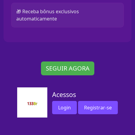
🎁 Receba bônus exclusivos
automaticamente
SEGUIR AGORA
Acessos
Login
Registrar-se