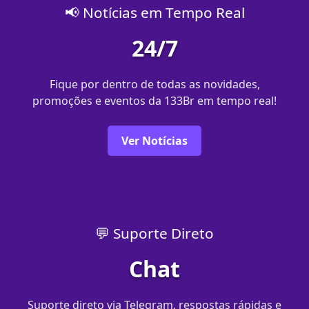
📢 Notícias em Tempo Real
24/7
Fique por dentro de todas as novidades,
promoções e eventos da 133Br em tempo real!
Ver Notícias
💬 Suporte Direto
Chat
Suporte direto via Telegram, respostas rápidas e