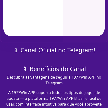
📱 Canal Oficial no Telegram!
📱 Benefícios do Canal
Descubra as vantagens de seguir a 1977Win APP no
Telegram
A 1977Win APP suporta todos os tipos de jogos de
aposta — a plataforma 1977Win APP Brasil é fácil de
usar, com interface intuitiva para que você aproveite