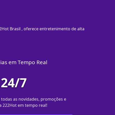
2Hot Brasil , oferece entretenimento de alta
cias em Tempo Real
24/7
e todas as novidades, promoções e
a 222Hot em tempo real!