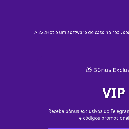
A 222Hot é um software de cassino real, seg
🎁 Bônus Exclu
VIP
Receba bônus exclusivos do Telegra
e códigos promocionai