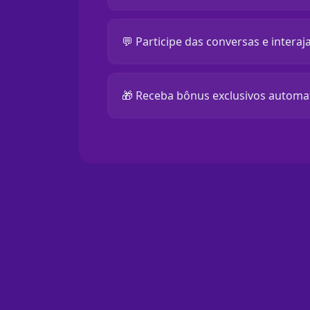
💬 Participe das conversas e interaj
🎁 Receba bônus exclusivos autom