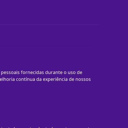
 pessoais fornecidas durante o uso de
elhoria contínua da experiência de nossos