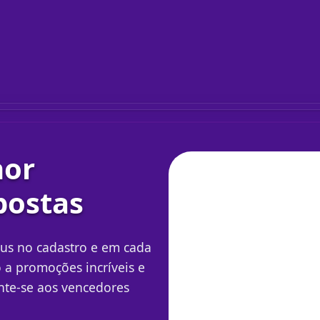
hor
postas
us no cadastro e em cada
 a promoções incríveis e
unte-se aos vencedores