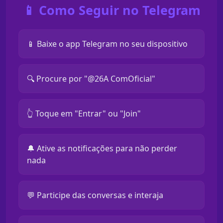
📱 Como Seguir no Telegram
📱 Baixe o app Telegram no seu dispositivo
🔍 Procure por "@26A ComOficial"
👆 Toque em "Entrar" ou "Join"
🔔 Ative as notificações para não perder
nada
💬 Participe das conversas e interaja