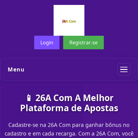
Login
Registrar-se
Menu
📱 26A Com A Melhor
Plataforma de Apostas
Cadastre-se na 26A Com para ganhar bônus no
cadastro e em cada recarga. Com a 26A Com, você