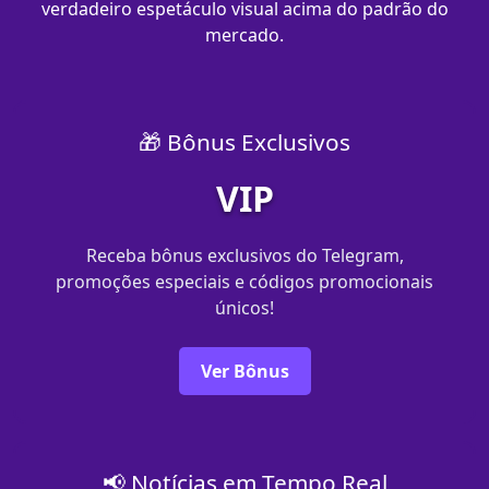
verdadeiro espetáculo visual acima do padrão do
mercado.
🎁 Bônus Exclusivos
VIP
Receba bônus exclusivos do Telegram,
promoções especiais e códigos promocionais
únicos!
Ver Bônus
📢 Notícias em Tempo Real