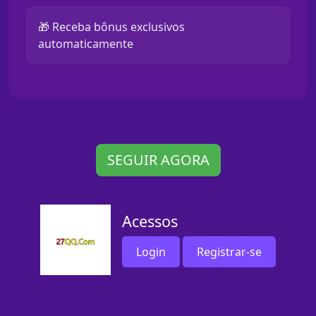
🎁 Receba bônus exclusivos
automaticamente
SEGUIR AGORA
Acessos
Login
Registrar-se