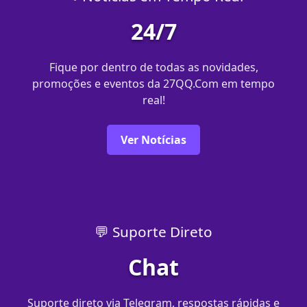
24/7
Fique por dentro de todas as novidades,
promoções e eventos da 27QQ.Com em tempo
real!
Ver Notícias
💬 Suporte Direto
Chat
Suporte direto via Telegram, respostas rápidas e