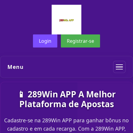
Login
Registrar-se
Menu
📱 289Win APP A Melhor
Plataforma de Apostas
Cadastre-se na 289Win APP para ganhar bônus no
cadastro e em cada recarga. Com a 289Win APP,