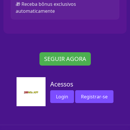
🎁 Receba bônus exclusivos
automaticamente
SEGUIR AGORA
Acessos
Login
Registrar-se