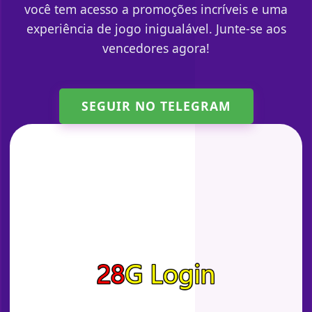
você tem acesso a promoções incríveis e uma
experiência de jogo inigualável. Junte-se aos
vencedores agora!
SEGUIR NO TELEGRAM