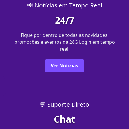
📢 Notícias em Tempo Real
24/7
Fique por dentro de todas as novidades,
promoções e eventos da 28G Login em tempo
real!
Ver Notícias
💬 Suporte Direto
Chat