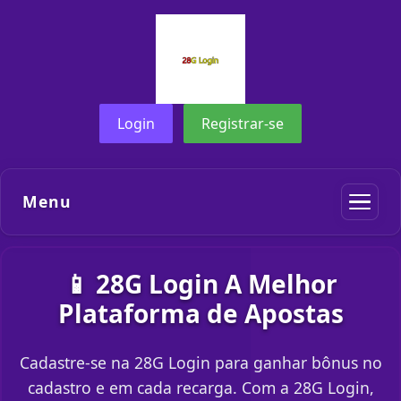
Login
Registrar-se
Menu
📱 28G Login A Melhor
Plataforma de Apostas
Cadastre-se na 28G Login para ganhar bônus no
cadastro e em cada recarga. Com a 28G Login,