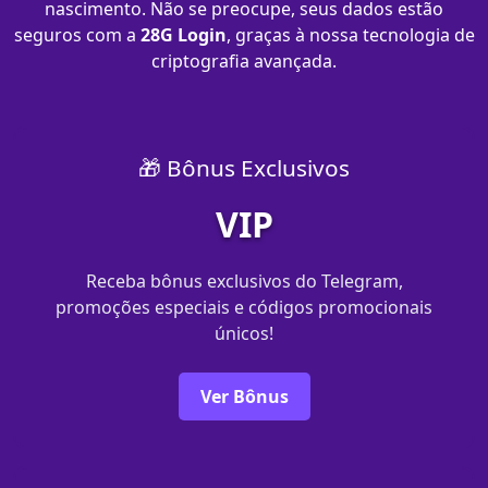
nascimento. Não se preocupe, seus dados estão
seguros com a
28G Login
, graças à nossa tecnologia de
criptografia avançada.
🎁 Bônus Exclusivos
VIP
Receba bônus exclusivos do Telegram,
promoções especiais e códigos promocionais
únicos!
Ver Bônus