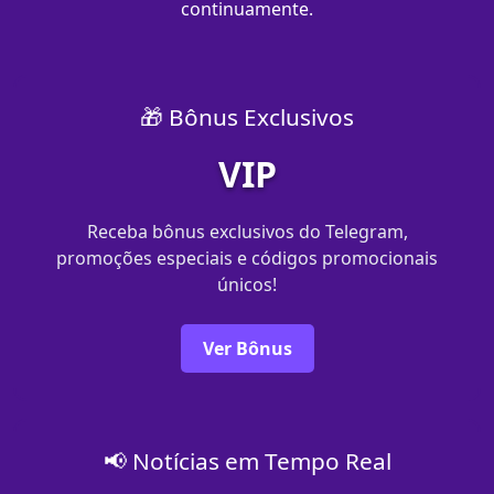
continuamente.
🎁 Bônus Exclusivos
VIP
Receba bônus exclusivos do Telegram,
promoções especiais e códigos promocionais
únicos!
Ver Bônus
📢 Notícias em Tempo Real