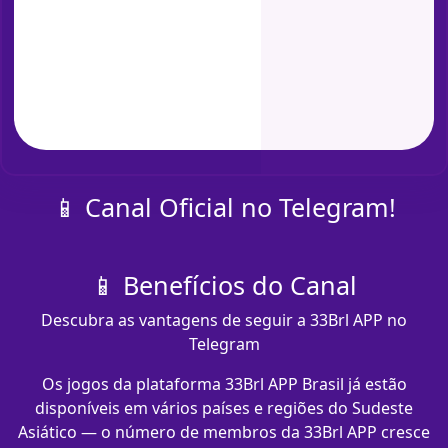
📱 Canal Oficial no Telegram!
📱 Benefícios do Canal
Descubra as vantagens de seguir a 33Brl APP no
Telegram
Os jogos da plataforma 33Brl APP Brasil já estão
disponíveis em vários países e regiões do Sudeste
Asiático — o número de membros da 33Brl APP cresce