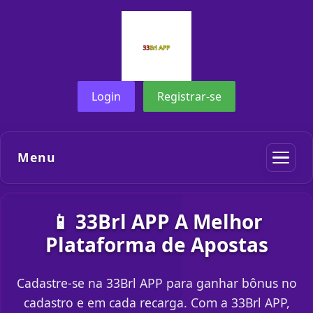
Login
Registrar-se
Menu
📱 33Brl APP A Melhor
Plataforma de Apostas
Cadastre-se na 33Brl APP para ganhar bônus no
cadastro e em cada recarga. Com a 33Brl APP,