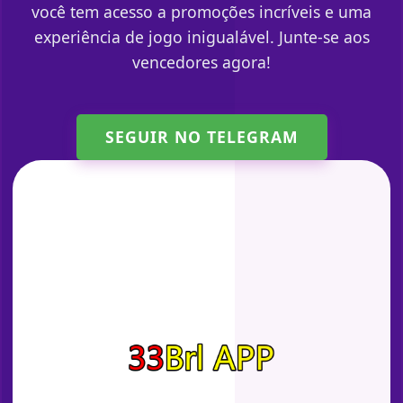
você tem acesso a promoções incríveis e uma
experiência de jogo inigualável. Junte-se aos
vencedores agora!
SEGUIR NO TELEGRAM