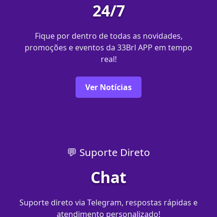
24/7
Fique por dentro de todas as novidades,
promoções e eventos da 33Brl APP em tempo
real!
Ver Notícias
💬 Suporte Direto
Chat
Suporte direto via Telegram, respostas rápidas e
atendimento personalizado!