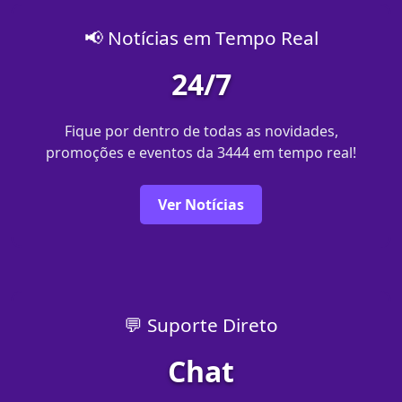
📢 Notícias em Tempo Real
24/7
Fique por dentro de todas as novidades,
promoções e eventos da 3444 em tempo real!
Ver Notícias
💬 Suporte Direto
Chat