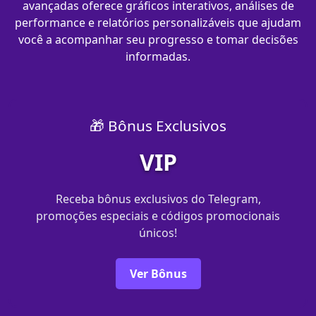
avançadas oferece gráficos interativos, análises de
performance e relatórios personalizáveis que ajudam
você a acompanhar seu progresso e tomar decisões
informadas.
🎁 Bônus Exclusivos
VIP
Receba bônus exclusivos do Telegram,
promoções especiais e códigos promocionais
únicos!
Ver Bônus