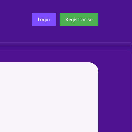
Login
Registrar-se