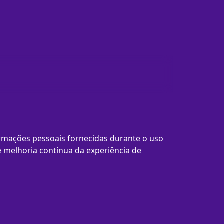
ormações pessoais fornecidas durante o uso
e melhoria contínua da experiência de