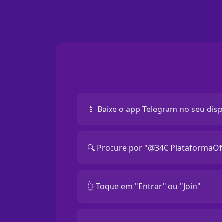
📱 Baixe o app Telegram no seu disp
🔍 Procure por "@34C PlataformaOfi
👆 Toque em "Entrar" ou "Join"