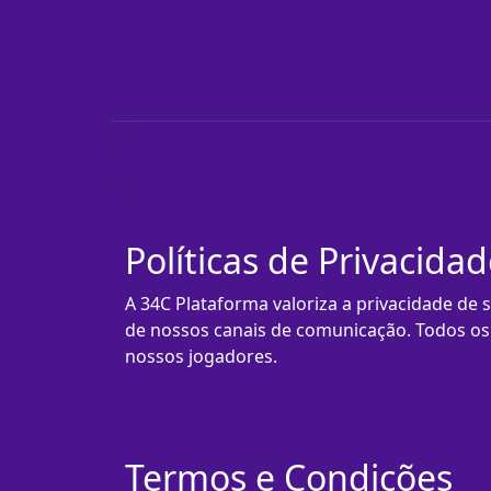
Políticas de Privacida
A 34C Plataforma valoriza a privacidade de
de nossos canais de comunicação. Todos os 
nossos jogadores.
Termos e Condições