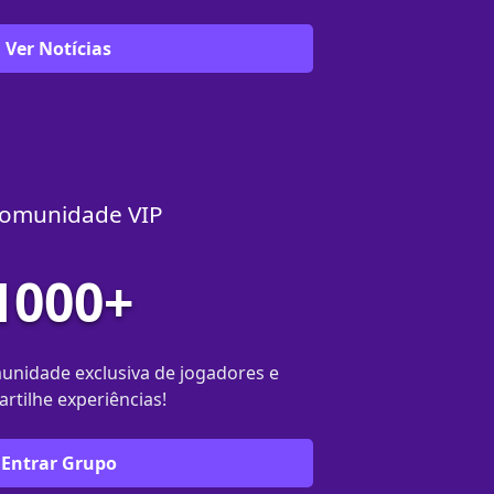
Ver Notícias
Comunidade VIP
1000+
unidade exclusiva de jogadores e
rtilhe experiências!
Entrar Grupo