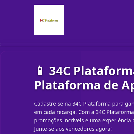
📱 34C Platafor
Plataforma de A
Cadastre-se na 34C Plataforma para ga
em cada recarga. Com a 34C Plataforma
promoções incríveis e uma experiência d
Junte-se aos vencedores agora!