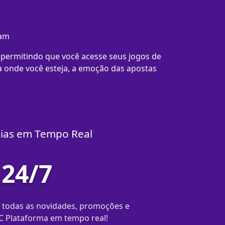
ram
 permitindo que você acesse seus jogos de
a onde você esteja, a emoção das apostas
cias em Tempo Real
24/7
e todas as novidades, promoções e
C Plataforma em tempo real!