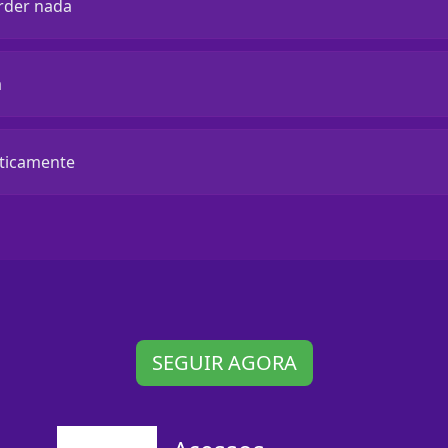
erder nada
a
aticamente
SEGUIR AGORA