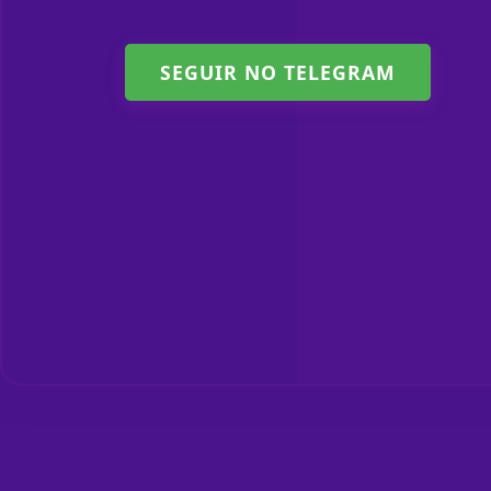
SEGUIR NO TELEGRAM