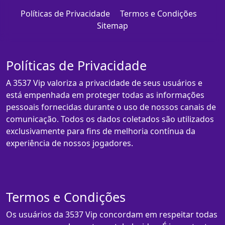
Políticas de Privacidade
Termos e Condições
Sitemap
Políticas de Privacidade
A 3537 Vip valoriza a privacidade de seus usuários e
está empenhada em proteger todas as informações
pessoais fornecidas durante o uso de nossos canais de
comunicação. Todos os dados coletados são utilizados
exclusivamente para fins de melhoria contínua da
experiência de nossos jogadores.
Termos e Condições
Os usuários da 3537 Vip concordam em respeitar todas