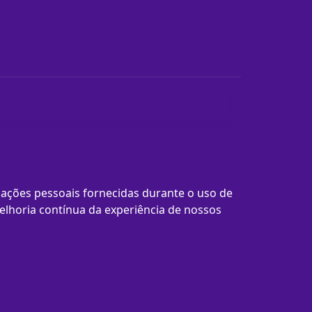
ações pessoais fornecidas durante o uso de
elhoria contínua da experiência de nossos