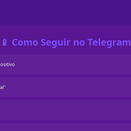
📱 Como Seguir no Telegram
ositivo
al"