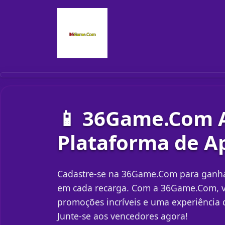
📱 36Game.Com 
Plataforma de A
Cadastre-se na 36Game.Com para ganha
em cada recarga. Com a 36Game.Com, v
promoções incríveis e uma experiência d
Junte-se aos vencedores agora!