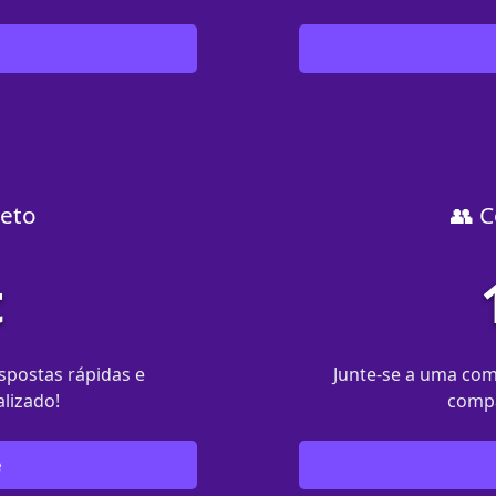
reto
👥 
t
espostas rápidas e
Junte-se a uma com
lizado!
compa
e