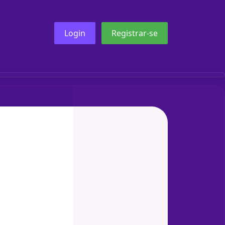
Login
Registrar-se