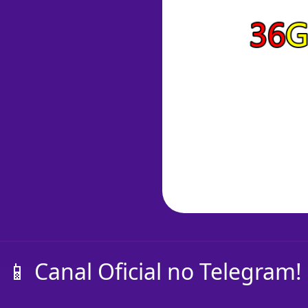
📱 Canal Oficial no Telegram!