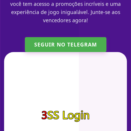
você tem acesso a promoções incríveis e uma
experiência de jogo inigualável. Junte-se aos
vencedores agora!
SEGUIR NO TELEGRAM