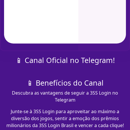
📱 Canal Oficial no Telegram!
📱 Benefícios do Canal
Descubra as vantagens de seguir a 3SS Login no
Telegram
Junte-se à 3SS Login para aproveitar ao máximo a
diversão dos jogos, sentir a emoção dos prêmios
milionários da 3SS Login Brasil e vencer a cada clique!