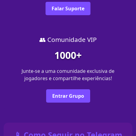
Falar Suporte
👥 Comunidade VIP
1000+
Junte-se a uma comunidade exclusiva de
jogadores e compartilhe experiências!
Entrar Grupo
📱 Como Seguir no Telegram