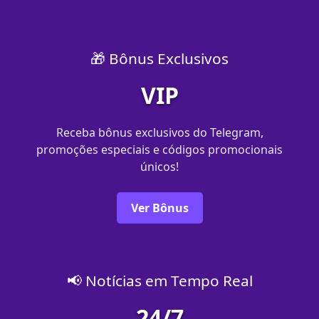
🎁 Bônus Exclusivos
VIP
Receba bônus exclusivos do Telegram,
promoções especiais e códigos promocionais
únicos!
Ver Bônus
📢 Notícias em Tempo Real
24/7