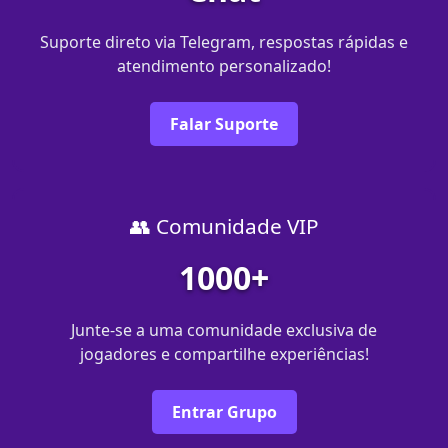
Suporte direto via Telegram, respostas rápidas e
atendimento personalizado!
Falar Suporte
👥 Comunidade VIP
1000+
Junte-se a uma comunidade exclusiva de
jogadores e compartilhe experiências!
Entrar Grupo