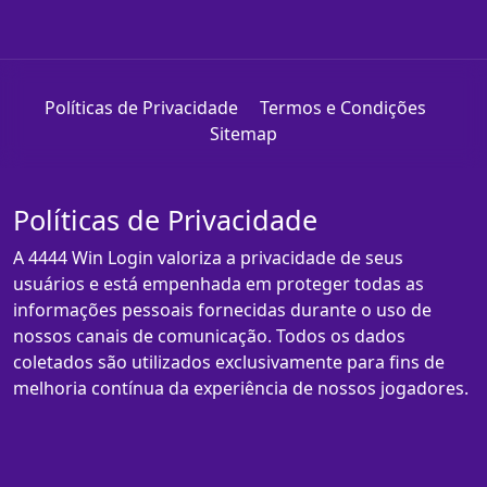
Políticas de Privacidade
Termos e Condições
Sitemap
Políticas de Privacidade
A 4444 Win Login valoriza a privacidade de seus
usuários e está empenhada em proteger todas as
informações pessoais fornecidas durante o uso de
nossos canais de comunicação. Todos os dados
coletados são utilizados exclusivamente para fins de
melhoria contínua da experiência de nossos jogadores.