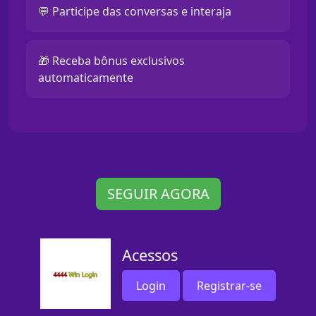
💬 Participe das conversas e interaja
🎁 Receba bônus exclusivos
automaticamente
SEGUIR AGORA
Acessos
Login
Registrar-se