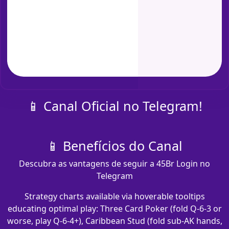
📱 Canal Oficial no Telegram!
📱 Benefícios do Canal
Descubra as vantagens de seguir a 45Br Login no
Telegram
Strategy charts available via hoverable tooltips
educating optimal play: Three Card Poker (fold Q-6-3 or
worse, play Q-6-4+), Caribbean Stud (fold sub-AK hands,