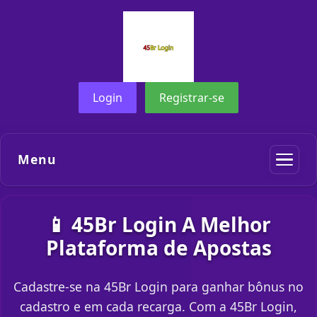
Login
Registrar-se
Menu
📱 45Br Login A Melhor
Plataforma de Apostas
Cadastre-se na 45Br Login para ganhar bônus no
cadastro e em cada recarga. Com a 45Br Login,