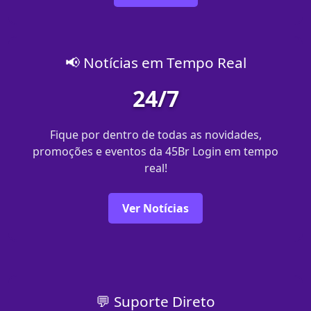
📢 Notícias em Tempo Real
24/7
Fique por dentro de todas as novidades,
promoções e eventos da 45Br Login em tempo
real!
Ver Notícias
💬 Suporte Direto