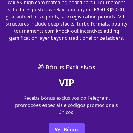
call AK-high com matching board card). Tournament
schedules posted weekly com buy-ins R$50-R$5.000,
guaranteed prize pools, late registration periods. MTT
structures include deep stacks, turbo formats, bounty
tournaments com knock-out incentives adding
gamification layer beyond traditional prize ladders.
🎁 Bônus Exclusivos
VIP
Receba bônus exclusivos do Telegram,
promoções especiais e códigos promocionais
únicos!
Ver Bônus