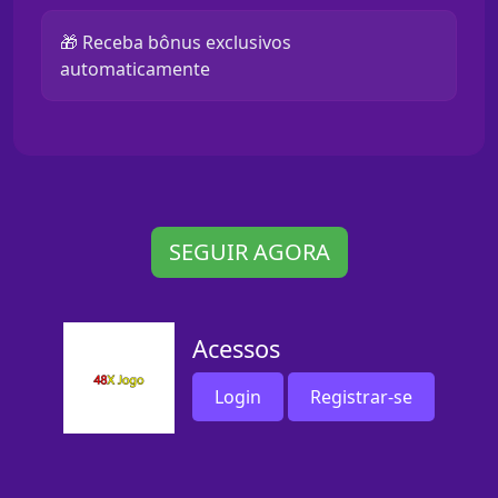
🎁 Receba bônus exclusivos
automaticamente
SEGUIR AGORA
Acessos
Login
Registrar-se