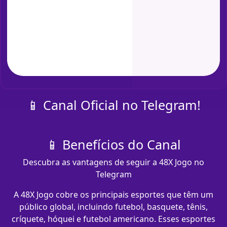
📱 Canal Oficial no Telegram!
📱 Benefícios do Canal
Descubra as vantagens de seguir a 48X Jogo no
Telegram
A 48X Jogo cobre os principais esportes que têm um
público global, incluindo futebol, basquete, tênis,
críquete, hóquei e futebol americano. Esses esportes