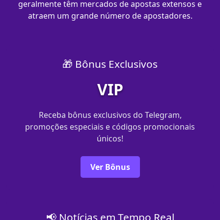
geralmente têm mercados de apostas extensos e
atraem um grande número de apostadores.
🎁 Bônus Exclusivos
VIP
Receba bônus exclusivos do Telegram,
promoções especiais e códigos promocionais
únicos!
Ver Bônus
📢 Notícias em Tempo Real