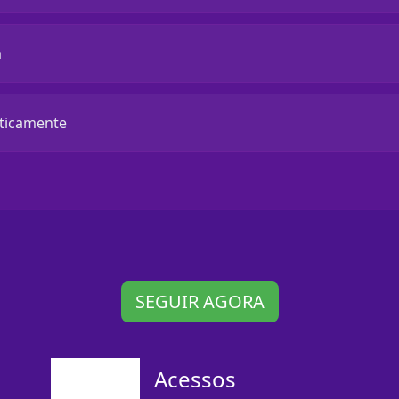
a
aticamente
SEGUIR AGORA
Acessos