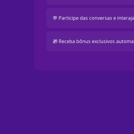
💬 Participe das conversas e interaj
🎁 Receba bônus exclusivos autom