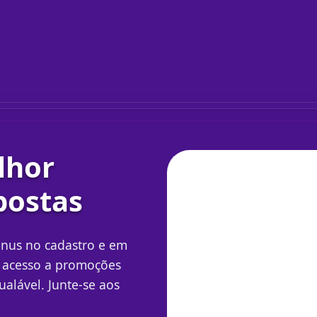
lhor
postas
ônus no cadastro e em
m acesso a promoções
ualável. Junte-se aos