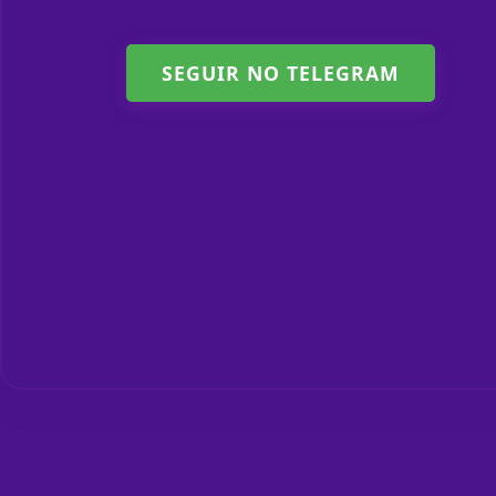
SEGUIR NO TELEGRAM