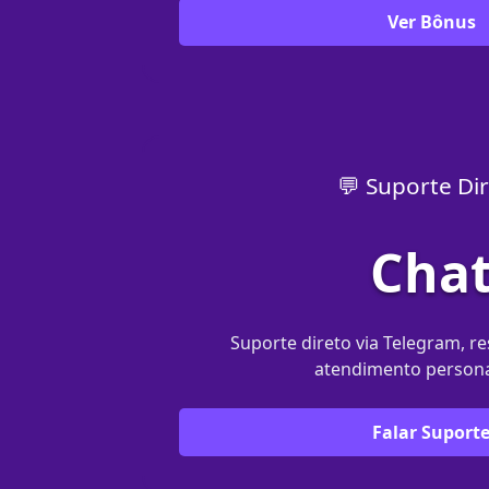
Ver Bônus
💬 Suporte Di
Cha
Suporte direto via Telegram, r
atendimento persona
Falar Suport