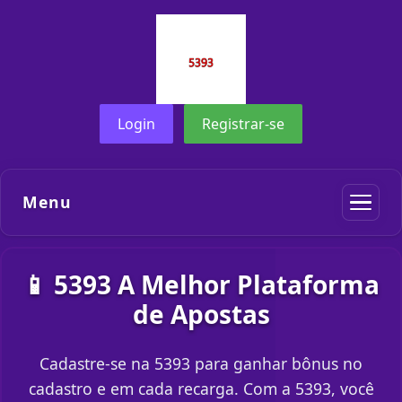
Login
Registrar-se
Menu
📱 5393 A Melhor Plataforma
de Apostas
Cadastre-se na 5393 para ganhar bônus no
cadastro e em cada recarga. Com a 5393, você