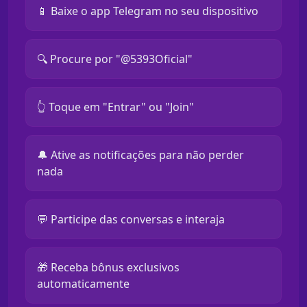
📱 Baixe o app Telegram no seu dispositivo
🔍 Procure por "@5393Oficial"
👆 Toque em "Entrar" ou "Join"
🔔 Ative as notificações para não perder
nada
💬 Participe das conversas e interaja
🎁 Receba bônus exclusivos
automaticamente