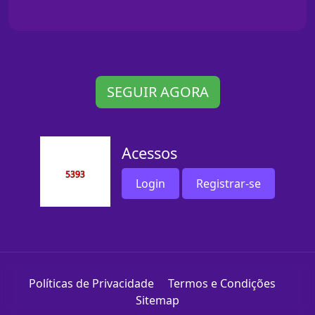
SEGUIR AGORA
Acessos
Login
Registrar-se
Políticas de Privacidade
Termos e Condições
Sitemap