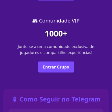
👥 Comunidade VIP
1000+
Junte-se a uma comunidade exclusiva de
jogadores e compartilhe experiências!
Entrar Grupo
📱 Como Seguir no Telegram