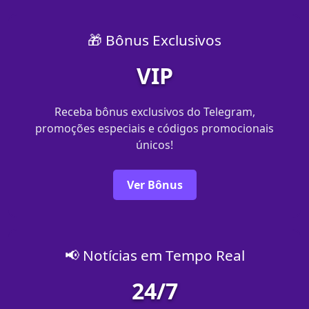
🎁 Bônus Exclusivos
VIP
Receba bônus exclusivos do Telegram,
promoções especiais e códigos promocionais
únicos!
Ver Bônus
📢 Notícias em Tempo Real
24/7