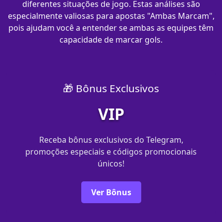
diferentes situações de jogo. Estas análises são
especialmente valiosas para apostas "Ambas Marcam",
pois ajudam você a entender se ambas as equipes têm
capacidade de marcar gols.
🎁 Bônus Exclusivos
VIP
Receba bônus exclusivos do Telegram,
promoções especiais e códigos promocionais
únicos!
Ver Bônus