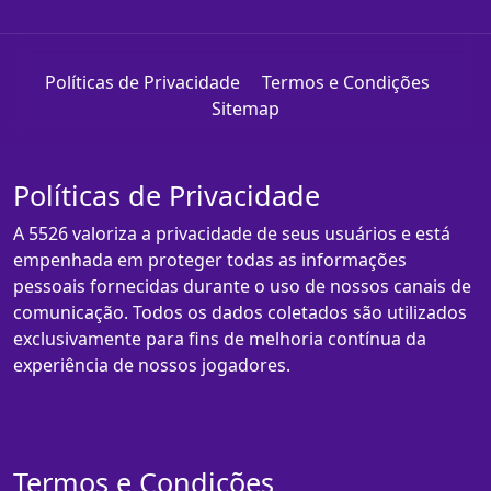
Políticas de Privacidade
Termos e Condições
Sitemap
Políticas de Privacidade
A 5526 valoriza a privacidade de seus usuários e está
empenhada em proteger todas as informações
pessoais fornecidas durante o uso de nossos canais de
comunicação. Todos os dados coletados são utilizados
exclusivamente para fins de melhoria contínua da
experiência de nossos jogadores.
Termos e Condições