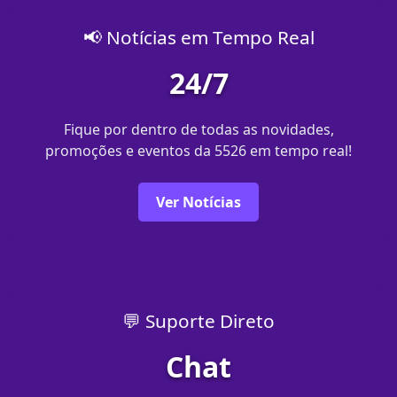
📢 Notícias em Tempo Real
24/7
Fique por dentro de todas as novidades,
promoções e eventos da 5526 em tempo real!
Ver Notícias
💬 Suporte Direto
Chat