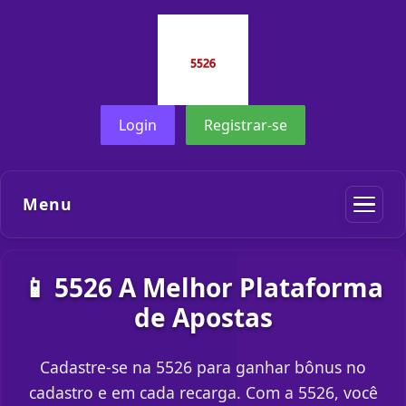
Login
Registrar-se
Menu
📱 5526 A Melhor Plataforma
de Apostas
Cadastre-se na 5526 para ganhar bônus no
cadastro e em cada recarga. Com a 5526, você