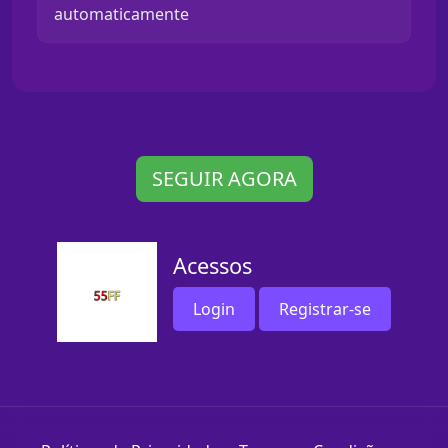
automaticamente
SEGUIR AGORA
Acessos
Login
Registrar-se