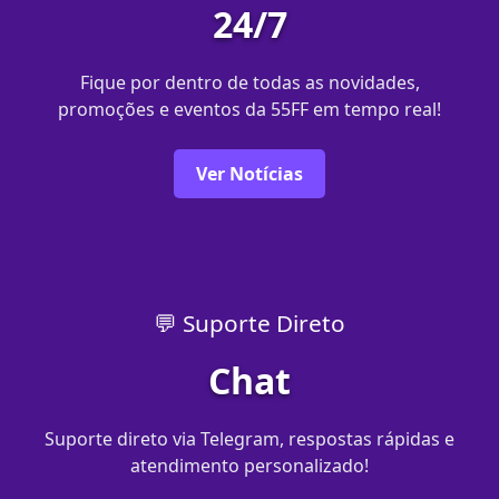
24/7
Fique por dentro de todas as novidades,
promoções e eventos da 55FF em tempo real!
Ver Notícias
💬 Suporte Direto
Chat
Suporte direto via Telegram, respostas rápidas e
atendimento personalizado!