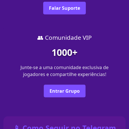
Falar Suporte
👥 Comunidade VIP
1000+
Junte-se a uma comunidade exclusiva de
jogadores e compartilhe experiências!
Entrar Grupo
📱 Como Seguir no Telegram