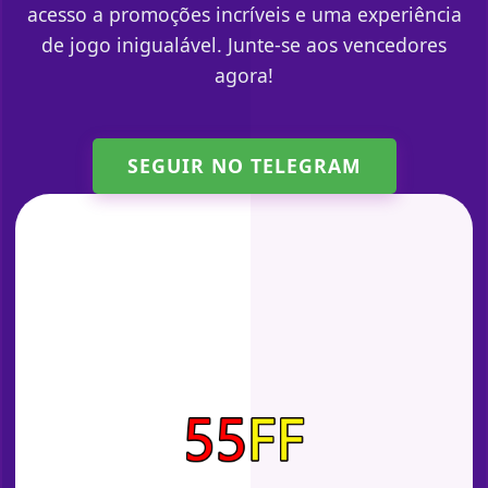
acesso a promoções incríveis e uma experiência
de jogo inigualável. Junte-se aos vencedores
agora!
SEGUIR NO TELEGRAM