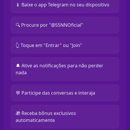
📱 Baixe o app Telegram no seu dispositivo
🔍 Procure por "@55NNOficial"
👆 Toque em "Entrar" ou "Join"
🔔 Ative as notificações para não perder
nada
💬 Participe das conversas e interaja
🎁 Receba bônus exclusivos
automaticamente