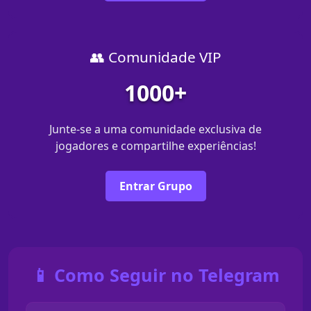
👥 Comunidade VIP
1000+
Junte-se a uma comunidade exclusiva de
jogadores e compartilhe experiências!
Entrar Grupo
📱 Como Seguir no Telegram