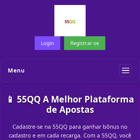
Login
Registrar-se
Menu
📱 55QQ A Melhor Plataforma
de Apostas
Cadastre-se na 55QQ para ganhar bônus no
cadastro e em cada recarga. Com a 55QQ, você