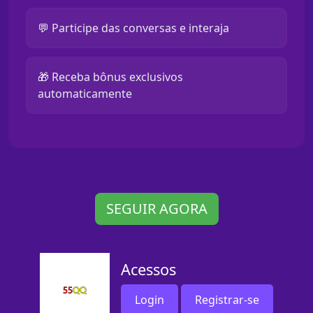
💬 Participe das conversas e interaja
🎁 Receba bônus exclusivos
automaticamente
SEGUIR AGORA
Acessos
Login
Registrar-se