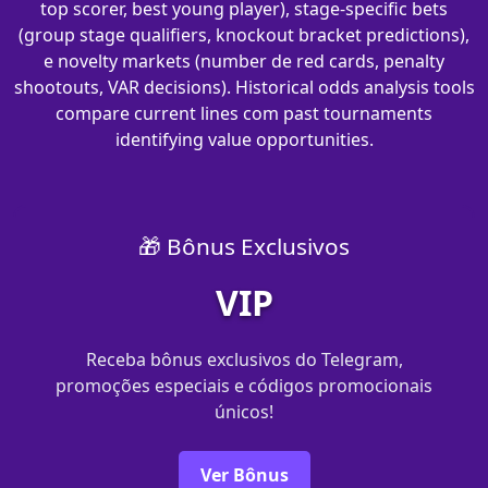
top scorer, best young player), stage-specific bets
(group stage qualifiers, knockout bracket predictions),
e novelty markets (number de red cards, penalty
shootouts, VAR decisions). Historical odds analysis tools
compare current lines com past tournaments
identifying value opportunities.
🎁 Bônus Exclusivos
VIP
Receba bônus exclusivos do Telegram,
promoções especiais e códigos promocionais
únicos!
Ver Bônus