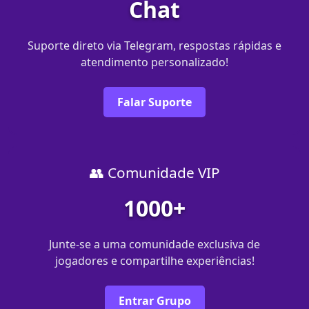
Chat
Suporte direto via Telegram, respostas rápidas e
atendimento personalizado!
Falar Suporte
👥 Comunidade VIP
1000+
Junte-se a uma comunidade exclusiva de
jogadores e compartilhe experiências!
Entrar Grupo