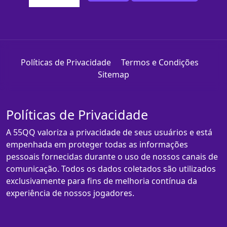
Políticas de Privacidade
Termos e Condições
Sitemap
Políticas de Privacidade
A 55QQ valoriza a privacidade de seus usuários e está
empenhada em proteger todas as informações
pessoais fornecidas durante o uso de nossos canais de
comunicação. Todos os dados coletados são utilizados
exclusivamente para fins de melhoria contínua da
experiência de nossos jogadores.