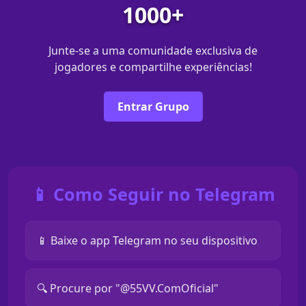
1000+
Junte-se a uma comunidade exclusiva de
jogadores e compartilhe experiências!
Entrar Grupo
📱 Como Seguir no Telegram
📱 Baixe o app Telegram no seu dispositivo
🔍 Procure por "@55VV.ComOficial"