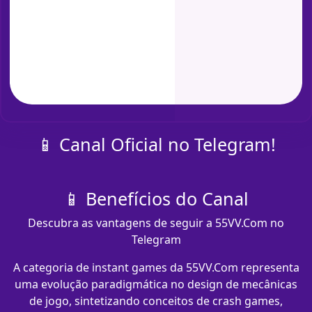
📱 Canal Oficial no Telegram!
📱 Benefícios do Canal
Descubra as vantagens de seguir a 55VV.Com no
Telegram
A categoria de instant games da 55VV.Com representa
uma evolução paradigmática no design de mecânicas
de jogo, sintetizando conceitos de crash games,