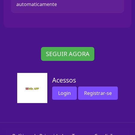
automaticamente
SEGUIR AGORA
Acessos
Login
Registrar-se