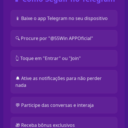
📱 Baixe o app Telegram no seu dispositivo
🔍 Procure por "@55Win APPOficial"
👆 Toque em "Entrar" ou "Join"
🔔 Ative as notificações para não perder
nada
💬 Participe das conversas e interaja
🎁 Receba bônus exclusivos