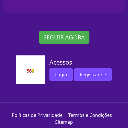
SEGUIR AGORA
Acessos
Login
Registrar-se
Políticas de Privacidade
Termos e Condições
Sitemap