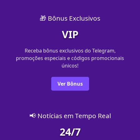
🎁 Bônus Exclusivos
VIP
Receba bônus exclusivos do Telegram,
promoções especiais e códigos promocionais
únicos!
Ver Bônus
📢 Notícias em Tempo Real
24/7