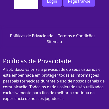
Login
Registrar-se
Políticas de Privacidade
Termos e Condições
Sitemap
Políticas de Privacidade
A 56D Baixa valoriza a privacidade de seus usuários e
está empenhada em proteger todas as informações
pessoais fornecidas durante o uso de nossos canais de
comunicação. Todos os dados coletados são utilizados
exclusivamente para fins de melhoria contínua da
experiência de nossos jogadores.