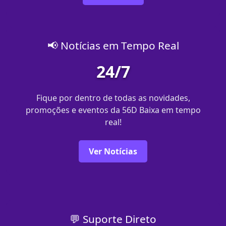
📢 Notícias em Tempo Real
24/7
Fique por dentro de todas as novidades,
promoções e eventos da 56D Baixa em tempo
real!
Ver Notícias
💬 Suporte Direto