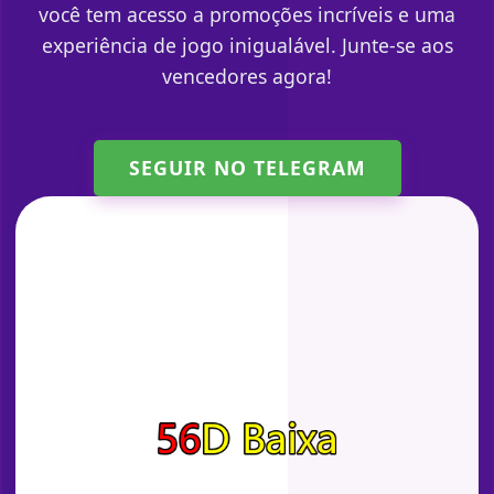
você tem acesso a promoções incríveis e uma
experiência de jogo inigualável. Junte-se aos
vencedores agora!
SEGUIR NO TELEGRAM