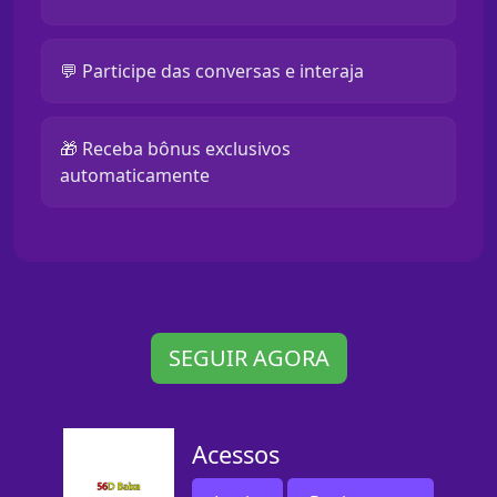
💬 Participe das conversas e interaja
🎁 Receba bônus exclusivos
automaticamente
SEGUIR AGORA
Acessos