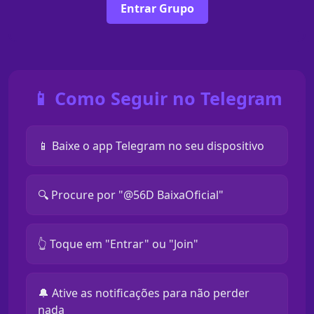
Entrar Grupo
📱 Como Seguir no Telegram
📱 Baixe o app Telegram no seu dispositivo
🔍 Procure por "@56D BaixaOficial"
👆 Toque em "Entrar" ou "Join"
🔔 Ative as notificações para não perder
nada