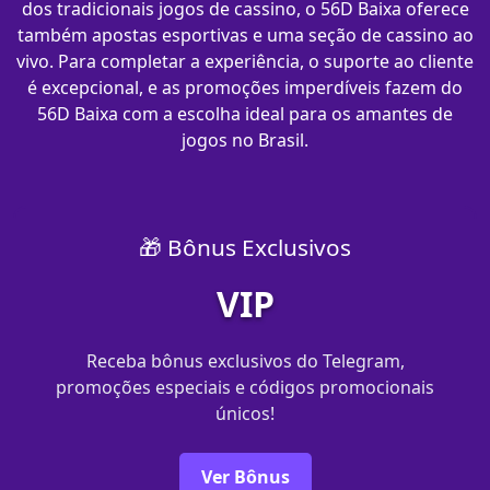
dos tradicionais jogos de cassino, o 56D Baixa oferece
também apostas esportivas e uma seção de cassino ao
vivo. Para completar a experiência, o suporte ao cliente
é excepcional, e as promoções imperdíveis fazem do
56D Baixa com​ a escolha ideal para os amantes de
jogos no Brasil.
🎁 Bônus Exclusivos
VIP
Receba bônus exclusivos do Telegram,
promoções especiais e códigos promocionais
únicos!
Ver Bônus