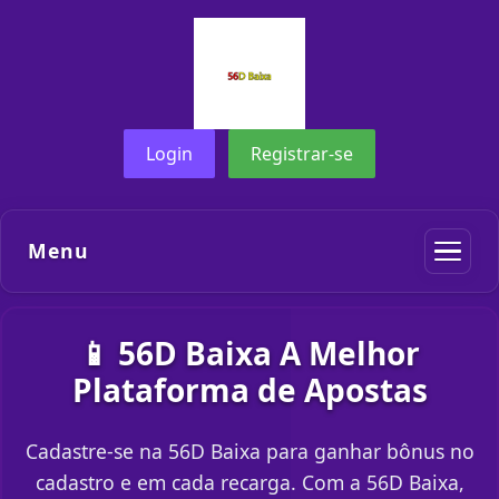
Login
Registrar-se
Menu
📱 56D Baixa A Melhor
Plataforma de Apostas
Cadastre-se na 56D Baixa para ganhar bônus no
cadastro e em cada recarga. Com a 56D Baixa,