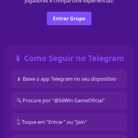
jogadores e compartilhe experiências!
Entrar Grupo
📱 Como Seguir no Telegram
📱 Baixe o app Telegram no seu dispositivo
🔍 Procure por "@56Win GameOficial"
👆 Toque em "Entrar" ou "Join"