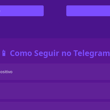
e
📱 Como Seguir no Telegram
ositivo