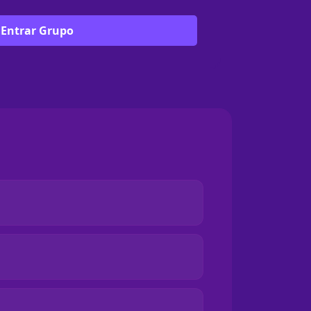
Entrar Grupo