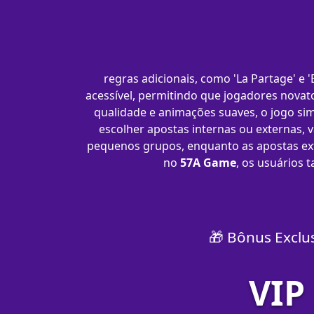
regras adicionais, como 'La Partage' e 
acessível, permitindo que jogadores novato
qualidade e animações suaves, o jogo si
escolher apostas internas ou externas, 
pequenos grupos, enquanto as apostas ext
no
57A Game
, os usuários 
🎁 Bônus Exclu
VIP