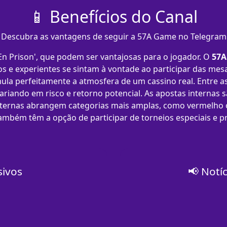
📱 Benefícios do Canal
Descubra as vantagens de seguir a 57A Game no Telegram
'En Prison', que podem ser vantajosas para o jogador. O
57A
s e experientes se sintam à vontade ao participar das mesa
mula perfeitamente a atmosfera de um cassino real. Entre 
variando em risco e retorno potencial. As apostas internas
ernas abrangem categorias mais amplas, como vermelho ou
também têm a opção de participar de torneios especiais e
sivos
📢 Notí