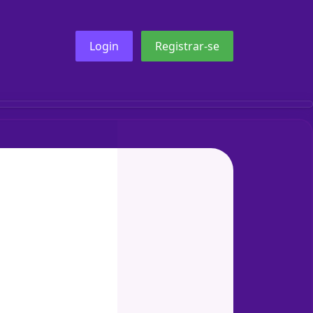
Login
Registrar-se