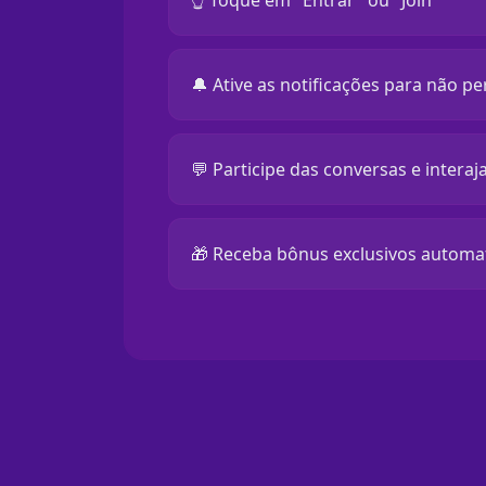
👆 Toque em "Entrar" ou "Join"
🔔 Ative as notificações para não p
💬 Participe das conversas e interaj
🎁 Receba bônus exclusivos autom