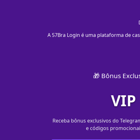
A 57Bra Login é uma plataforma de cass
🎁 Bônus Exclu
VIP
Receba bônus exclusivos do Telegra
e códigos promocionai