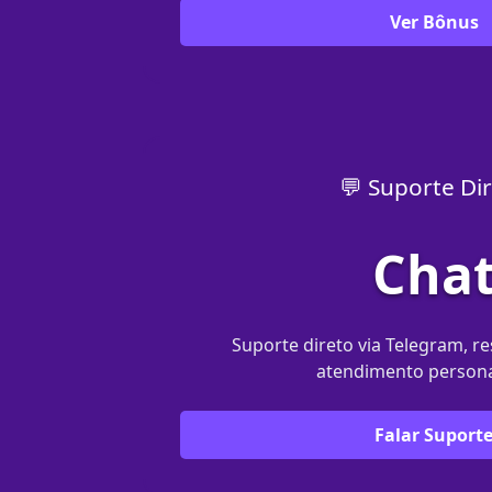
Ver Bônus
💬 Suporte Di
Cha
Suporte direto via Telegram, r
atendimento persona
Falar Suport