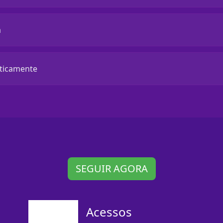
a
aticamente
SEGUIR AGORA
Acessos