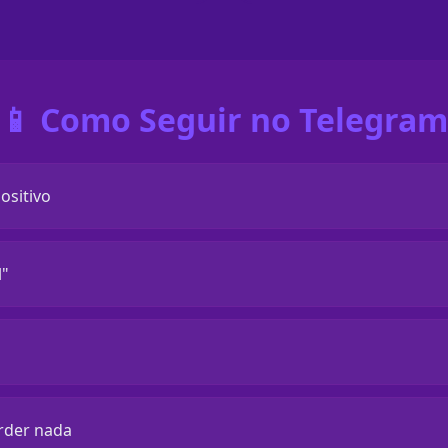
📱 Como Seguir no Telegram
ositivo
l"
erder nada