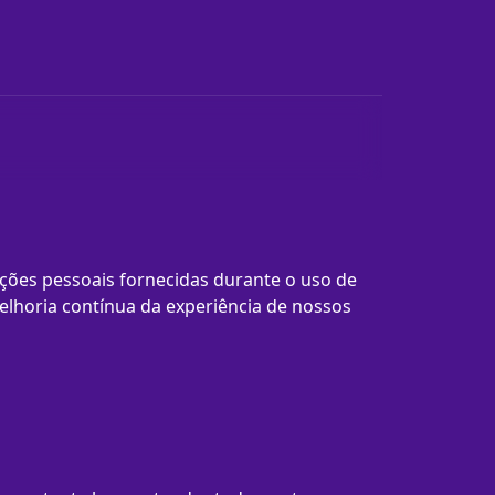
ções pessoais fornecidas durante o uso de
elhoria contínua da experiência de nossos