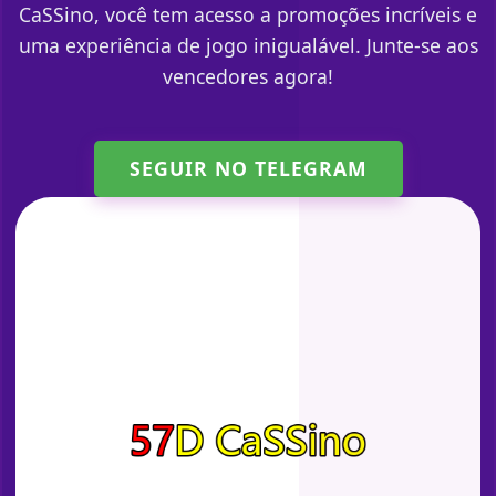
CaSSino, você tem acesso a promoções incríveis e
uma experiência de jogo inigualável. Junte-se aos
vencedores agora!
SEGUIR NO TELEGRAM