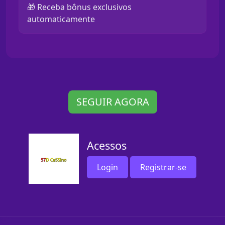
🎁 Receba bônus exclusivos
automaticamente
SEGUIR AGORA
Acessos
Login
Registrar-se