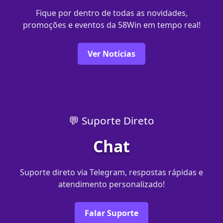
Fique por dentro de todas as novidades,
promoções e eventos da 58Win em tempo real!
Ver Notícias
💬 Suporte Direto
Chat
Suporte direto via Telegram, respostas rápidas e
atendimento personalizado!
Falar Suporte