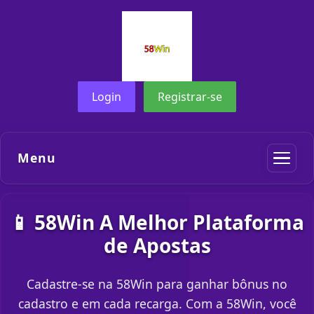
Login
Registrar-se
Menu
📱 58Win A Melhor Plataforma
de Apostas
Cadastre-se na 58Win para ganhar bônus no
cadastro e em cada recarga. Com a 58Win, você