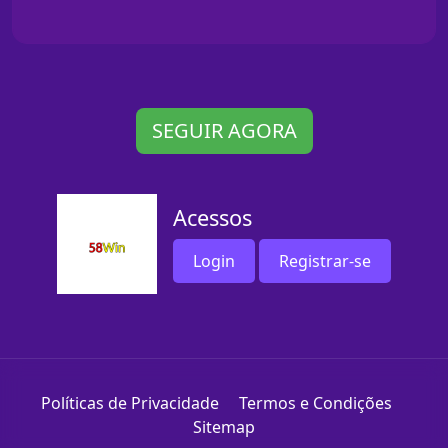
SEGUIR AGORA
Acessos
Login
Registrar-se
Políticas de Privacidade
Termos e Condições
Sitemap