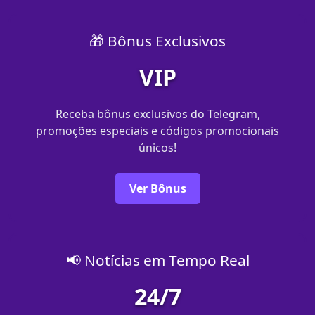
🎁 Bônus Exclusivos
VIP
Receba bônus exclusivos do Telegram,
promoções especiais e códigos promocionais
únicos!
Ver Bônus
📢 Notícias em Tempo Real
24/7