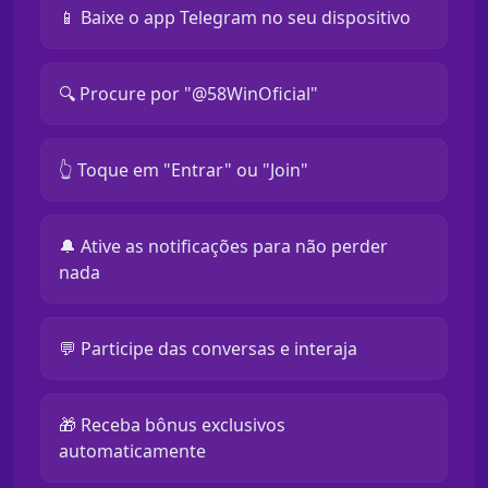
📱 Baixe o app Telegram no seu dispositivo
🔍 Procure por "@58WinOficial"
👆 Toque em "Entrar" ou "Join"
🔔 Ative as notificações para não perder
nada
💬 Participe das conversas e interaja
🎁 Receba bônus exclusivos
automaticamente