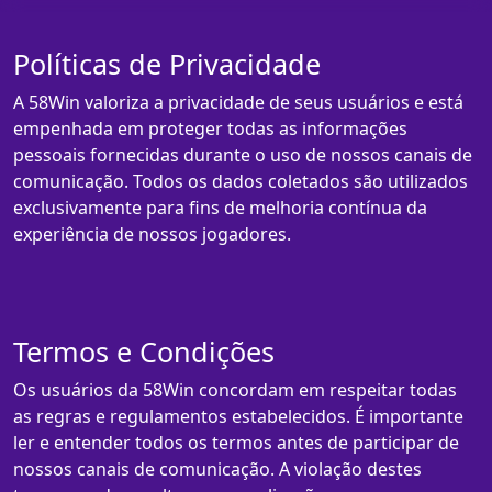
Políticas de Privacidade
A 58Win valoriza a privacidade de seus usuários e está
empenhada em proteger todas as informações
pessoais fornecidas durante o uso de nossos canais de
comunicação. Todos os dados coletados são utilizados
exclusivamente para fins de melhoria contínua da
experiência de nossos jogadores.
Termos e Condições
Os usuários da 58Win concordam em respeitar todas
as regras e regulamentos estabelecidos. É importante
ler e entender todos os termos antes de participar de
nossos canais de comunicação. A violação destes