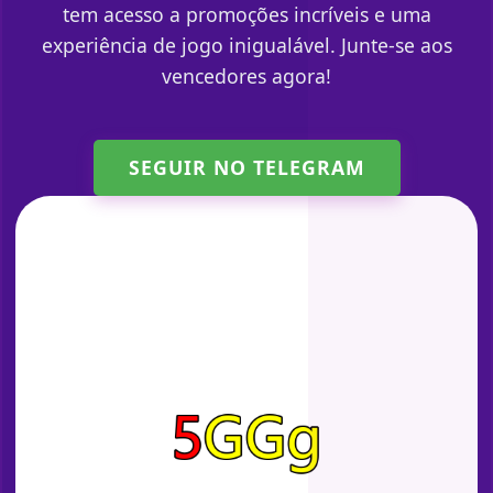
tem acesso a promoções incríveis e uma
experiência de jogo inigualável. Junte-se aos
vencedores agora!
SEGUIR NO TELEGRAM