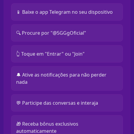
📱 Baixe o app Telegram no seu dispositivo
🔍 Procure por "@5GGgOficial"
👆 Toque em "Entrar" ou "Join"
🔔 Ative as notificações para não perder
nada
💬 Participe das conversas e interaja
🎁 Receba bônus exclusivos
automaticamente