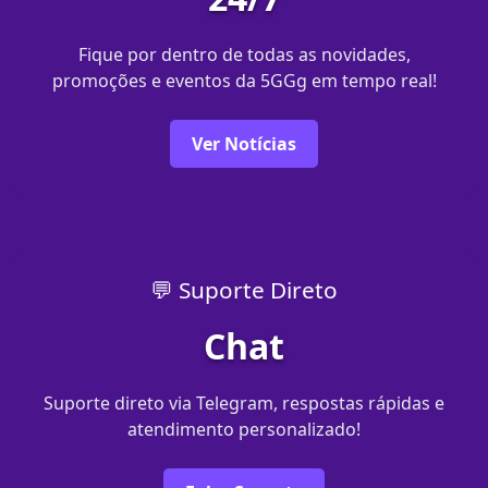
Fique por dentro de todas as novidades,
promoções e eventos da 5GGg em tempo real!
Ver Notícias
💬 Suporte Direto
Chat
Suporte direto via Telegram, respostas rápidas e
atendimento personalizado!