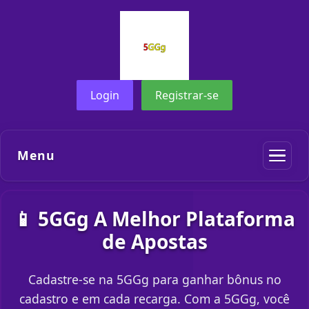
Login
Registrar-se
Menu
📱 5GGg A Melhor Plataforma
de Apostas
Cadastre-se na 5GGg para ganhar bônus no
cadastro e em cada recarga. Com a 5GGg, você