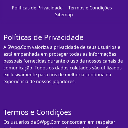
Políticas de Privacidade
Termos e Condições
Sitemap
Políticas de Privacidade
A 5Wpg.Com valoriza a privacidade de seus usuários e
está empenhada em proteger todas as informações
pessoais fornecidas durante o uso de nossos canais de
comunicação. Todos os dados coletados são utilizados
exclusivamente para fins de melhoria contínua da
experiência de nossos jogadores.
Termos e Condições
Os usuários da 5Wpg.Com concordam em respeitar