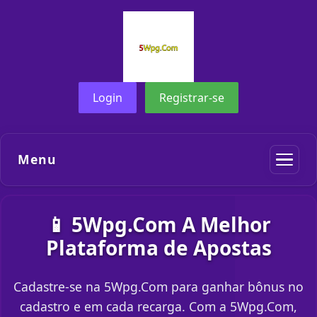
Login
Registrar-se
Menu
📱 5Wpg.Com A Melhor
Plataforma de Apostas
Cadastre-se na 5Wpg.Com para ganhar bônus no
cadastro e em cada recarga. Com a 5Wpg.Com,