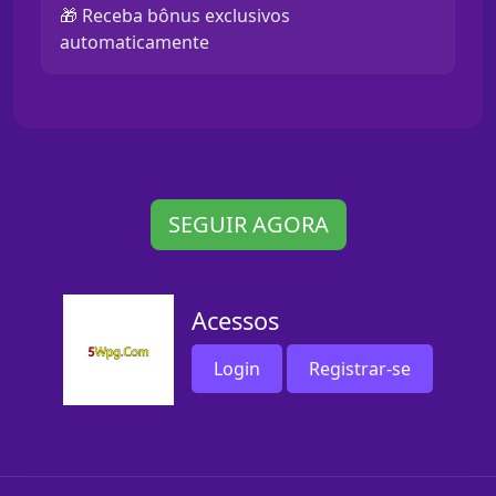
🎁 Receba bônus exclusivos
automaticamente
SEGUIR AGORA
Acessos
Login
Registrar-se