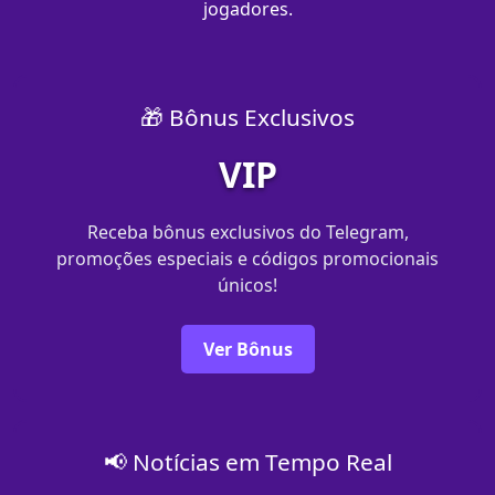
jogadores.
🎁 Bônus Exclusivos
VIP
Receba bônus exclusivos do Telegram,
promoções especiais e códigos promocionais
únicos!
Ver Bônus
📢 Notícias em Tempo Real