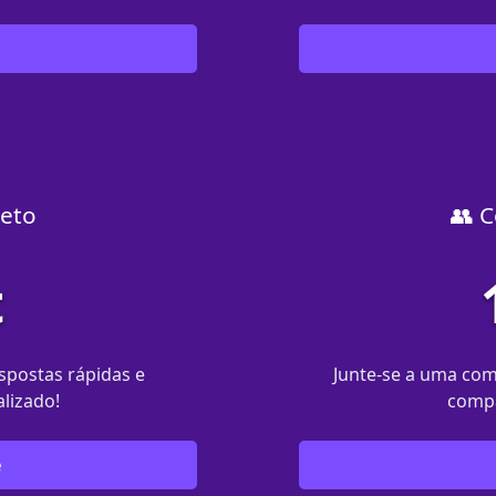
reto
👥 
t
espostas rápidas e
Junte-se a uma com
lizado!
compa
e