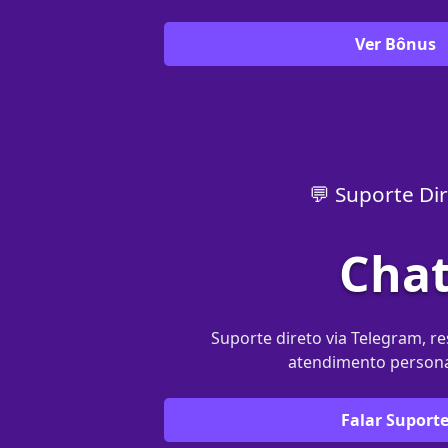
Ver Bônus
💬 Suporte Di
Cha
Suporte direto via Telegram, r
atendimento persona
Falar Suport