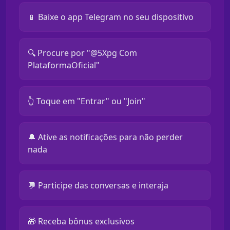
📱 Baixe o app Telegram no seu dispositivo
🔍 Procure por "@5Xpg Com
PlataformaOficial"
👆 Toque em "Entrar" ou "Join"
🔔 Ative as notificações para não perder
nada
💬 Participe das conversas e interaja
🎁 Receba bônus exclusivos