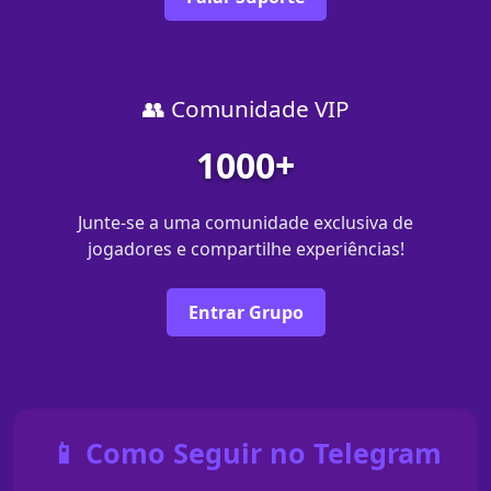
👥 Comunidade VIP
1000+
Junte-se a uma comunidade exclusiva de
jogadores e compartilhe experiências!
Entrar Grupo
📱 Como Seguir no Telegram