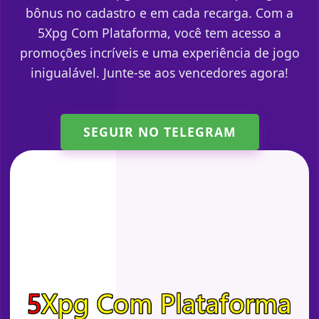
bônus no cadastro e em cada recarga. Com a
5Xpg Com Plataforma, você tem acesso a
promoções incríveis e uma experiência de jogo
inigualável. Junte-se aos vencedores agora!
SEGUIR NO TELEGRAM