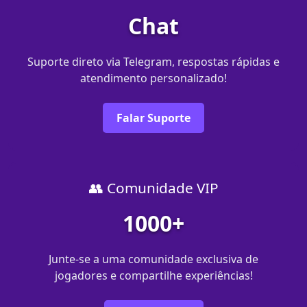
Chat
Suporte direto via Telegram, respostas rápidas e
atendimento personalizado!
Falar Suporte
👥 Comunidade VIP
1000+
Junte-se a uma comunidade exclusiva de
jogadores e compartilhe experiências!