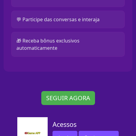
💬 Participe das conversas e interaja
🎁 Receba bônus exclusivos
automaticamente
SEGUIR AGORA
Acessos