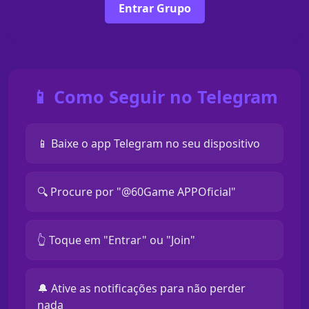
Entrar Grupo
📱 Como Seguir no Telegram
📱 Baixe o app Telegram no seu dispositivo
🔍 Procure por "@60Game APPOficial"
👆 Toque em "Entrar" ou "Join"
🔔 Ative as notificações para não perder
nada