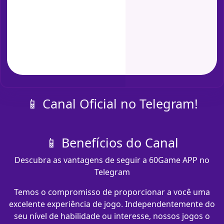
📱 Canal Oficial no Telegram!
📱 Benefícios do Canal
Descubra as vantagens de seguir a 60Game APP no
Telegram
Temos o compromisso de proporcionar a você uma
excelente experiência de jogo. Independentemente do
seu nível de habilidade ou interesse, nossos jogos o