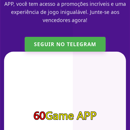
APP, você tem acesso a promoções incríveis e uma
experiência de jogo inigualável. Junte-se aos
vencedores agora!
SEGUIR NO TELEGRAM