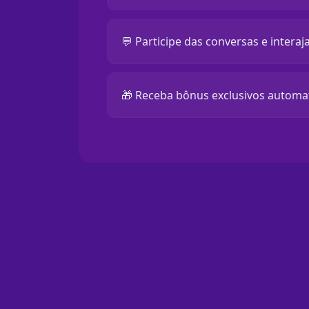
💬 Participe das conversas e interaj
🎁 Receba bônus exclusivos autom