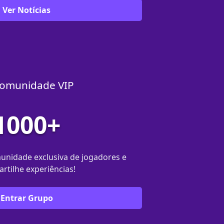
Ver Notícias
Comunidade VIP
1000+
unidade exclusiva de jogadores e
rtilhe experiências!
Entrar Grupo