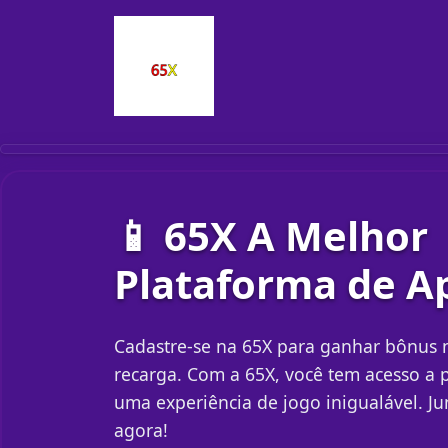
📱 65X A Melhor
Plataforma de A
Cadastre-se na 65X para ganhar bônus 
recarga. Com a 65X, você tem acesso a 
uma experiência de jogo inigualável. J
agora!