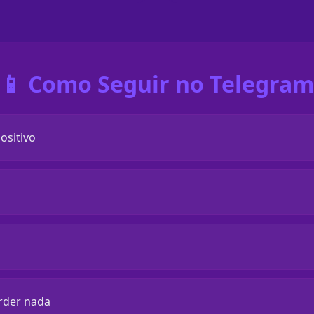
📱 Como Seguir no Telegram
ositivo
erder nada