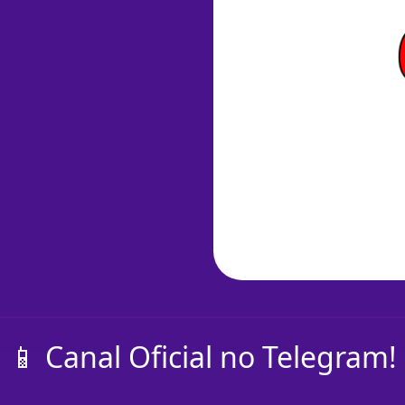
📱 Canal Oficial no Telegram!