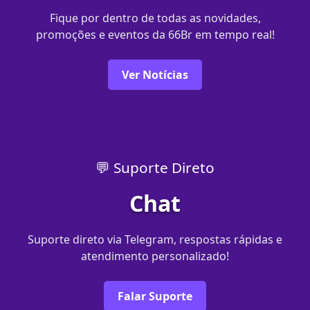
Fique por dentro de todas as novidades,
promoções e eventos da 66Br em tempo real!
Ver Notícias
💬 Suporte Direto
Chat
Suporte direto via Telegram, respostas rápidas e
atendimento personalizado!
Falar Suporte