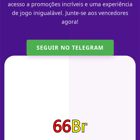
acesso a promoções incríveis e uma experiência
de jogo inigualável. Junte-se aos vencedores
agora!
SEGUIR NO TELEGRAM