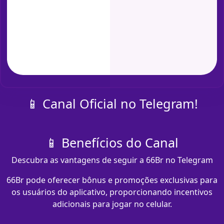
📱 Canal Oficial no Telegram!
📱 Benefícios do Canal
Descubra as vantagens de seguir a 66Br no Telegram
66Br pode oferecer bônus e promoções exclusivas para
os usuários do aplicativo, proporcionando incentivos
adicionais para jogar no celular.