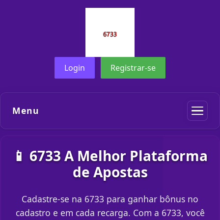
Login
Registrar-se
Menu
📱 6733 A Melhor Plataforma
de Apostas
Cadastre-se na 6733 para ganhar bônus no
cadastro e em cada recarga. Com a 6733, você