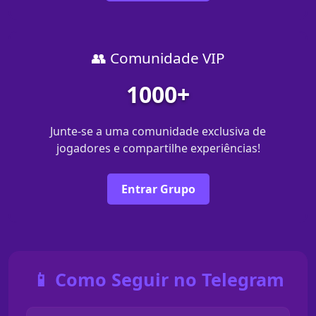
👥 Comunidade VIP
1000+
Junte-se a uma comunidade exclusiva de
jogadores e compartilhe experiências!
Entrar Grupo
📱 Como Seguir no Telegram