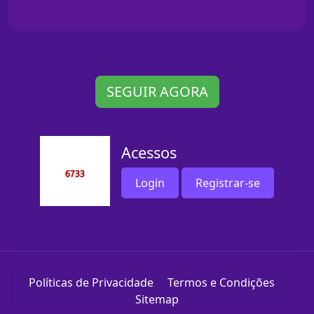
SEGUIR AGORA
Acessos
Login
Registrar-se
Políticas de Privacidade
Termos e Condições
Sitemap