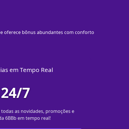
s e oferece bônus abundantes com conforto
cias em Tempo Real
24/7
e todas as novidades, promoções e
da 6BBb em tempo real!