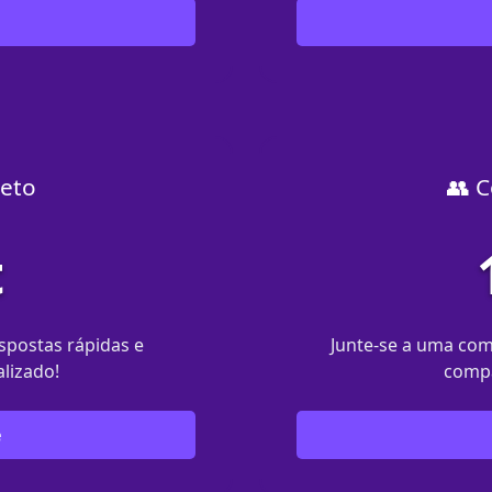
reto
👥 
t
espostas rápidas e
Junte-se a uma com
lizado!
compa
e