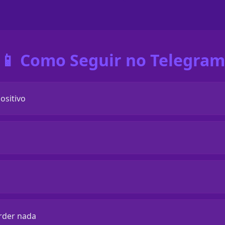
📱 Como Seguir no Telegram
ositivo
erder nada