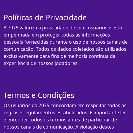
Políticas de Privacidade
A 7075 valoriza a privacidade de seus usuários e está
empenhada em proteger todas as informações
pessoais fornecidas durante o uso de nossos canais de
comunicação. Todos os dados coletados são utilizados
exclusivamente para fins de melhoria contínua da
experiência de nossos jogadores.
Termos e Condições
Os usuários da 7075 concordam em respeitar todas as
regras e regulamentos estabelecidos. É importante ler
e entender todos os termos antes de participar de
nossos canais de comunicação. A violação destes