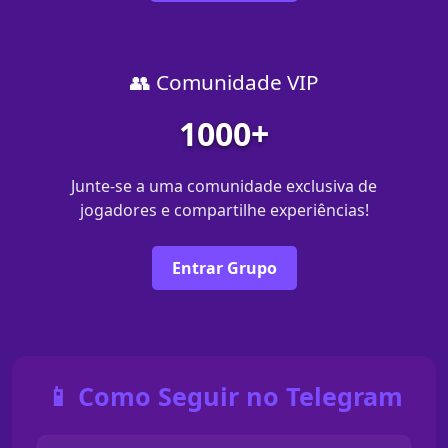
👥 Comunidade VIP
1000+
Junte-se a uma comunidade exclusiva de
jogadores e compartilhe experiências!
Entrar Grupo
📱 Como Seguir no Telegram