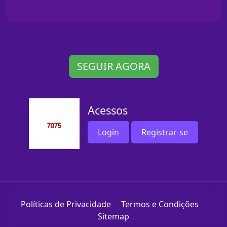
SEGUIR AGORA
Acessos
Login
Registrar-se
Políticas de Privacidade
Termos e Condições
Sitemap