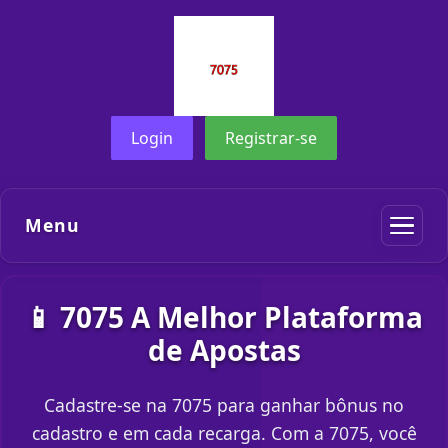
Login
Registrar-se
Menu
📱 7075 A Melhor Plataforma
de Apostas
Cadastre-se na 7075 para ganhar bônus no
cadastro e em cada recarga. Com a 7075, você