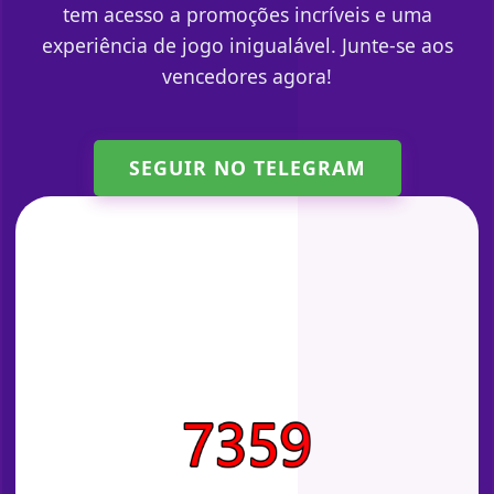
tem acesso a promoções incríveis e uma
experiência de jogo inigualável. Junte-se aos
vencedores agora!
SEGUIR NO TELEGRAM