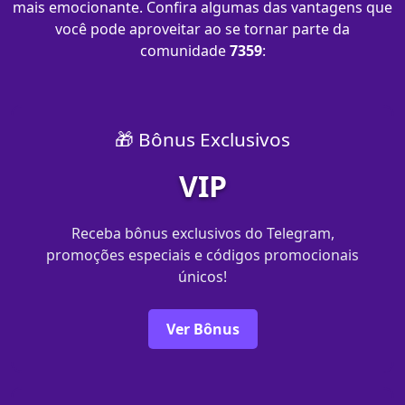
mais emocionante. Confira algumas das vantagens que
você pode aproveitar ao se tornar parte da
comunidade
7359
:
🎁 Bônus Exclusivos
VIP
Receba bônus exclusivos do Telegram,
promoções especiais e códigos promocionais
únicos!
Ver Bônus