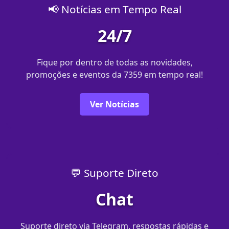
📢 Notícias em Tempo Real
24/7
Fique por dentro de todas as novidades,
promoções e eventos da 7359 em tempo real!
Ver Notícias
💬 Suporte Direto
Chat
Suporte direto via Telegram, respostas rápidas e