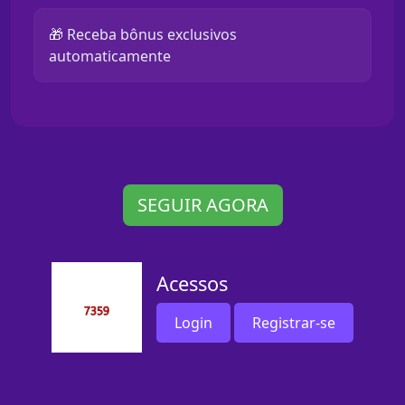
🎁 Receba bônus exclusivos
automaticamente
SEGUIR AGORA
Acessos
Login
Registrar-se