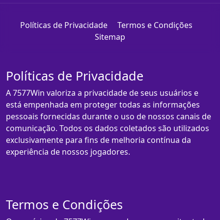
Políticas de Privacidade
Termos e Condições
Sitemap
Políticas de Privacidade
A 7577Win valoriza a privacidade de seus usuários e
está empenhada em proteger todas as informações
pessoais fornecidas durante o uso de nossos canais de
comunicação. Todos os dados coletados são utilizados
exclusivamente para fins de melhoria contínua da
experiência de nossos jogadores.
Termos e Condições