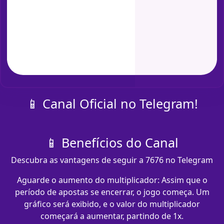
📱 Canal Oficial no Telegram!
📱 Benefícios do Canal
Descubra as vantagens de seguir a 7676 no Telegram
Aguarde o aumento do multiplicador: Assim que o
período de apostas se encerrar, o jogo começa. Um
gráfico será exibido, e o valor do multiplicador
começará a aumentar, partindo de 1x.