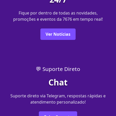
Fique por dentro de todas as novidades,
promoções e eventos da 7676 em tempo real!
Ver Notícias
💬 Suporte Direto
Chat
Suporte direto via Telegram, respostas rápidas e
atendimento personalizado!