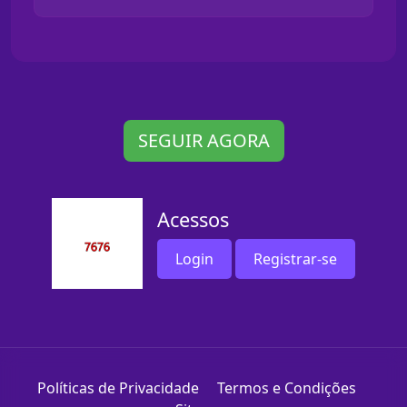
SEGUIR AGORA
Acessos
Login
Registrar-se
Políticas de Privacidade
Termos e Condições