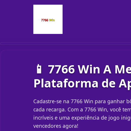
📱 7766 Win A M
Plataforma de A
Cadastre-se na 7766 Win para ganhar b
cada recarga. Com a 7766 Win, você te
incríveis e uma experiência de jogo inig
vencedores agora!