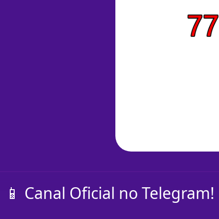
📱 Canal Oficial no Telegram!