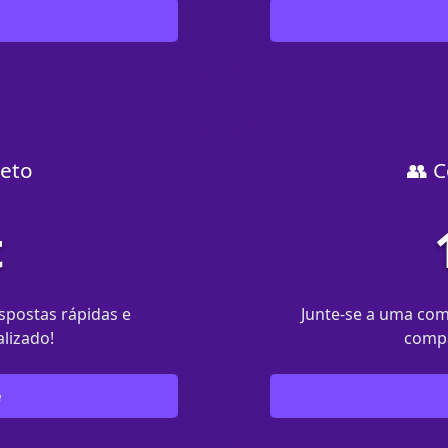
reto
👥 
t
espostas rápidas e
Junte-se a uma com
lizado!
compa
e