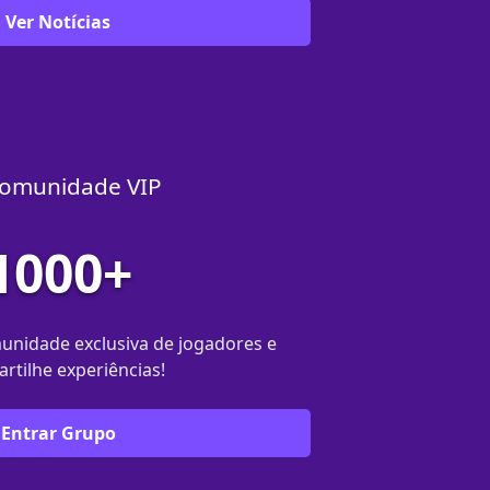
Ver Notícias
Comunidade VIP
1000+
unidade exclusiva de jogadores e
rtilhe experiências!
Entrar Grupo