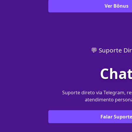
Ver Bônus
💬 Suporte Di
Cha
Suporte direto via Telegram, r
atendimento persona
Falar Suport