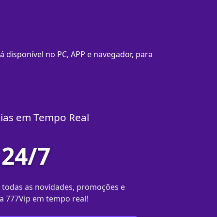
á disponível no PC, APP e navegador, para
cias em Tempo Real
24/7
e todas as novidades, promoções e
a 777Vip em tempo real!