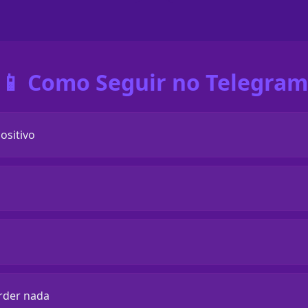
📱 Como Seguir no Telegram
ositivo
erder nada