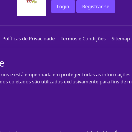
Login
Registrar-se
Políticas de Privacidade
Termos e Condições
Sitemap
de
uários e está empenhada em proteger todas as informações 
os coletados são utilizados exclusivamente para fins de m