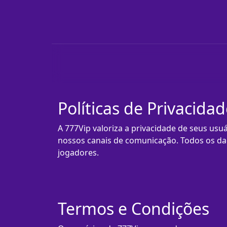
Políticas de Privacida
A 777Vip valoriza a privacidade de seus us
nossos canais de comunicação. Todos os dad
jogadores.
Termos e Condições