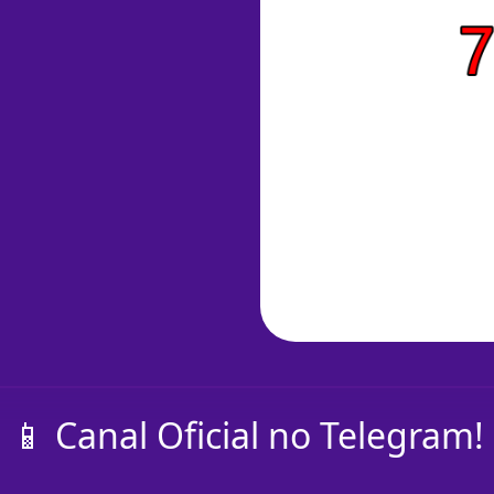
📱 Canal Oficial no Telegram!