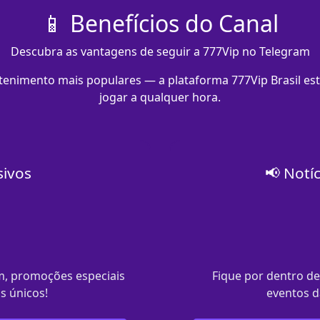
📱 Benefícios do Canal
Descubra as vantagens de seguir a 777Vip no Telegram
enimento mais populares — a plataforma 777Vip Brasil est
jogar a qualquer hora.
sivos
📢 Notí
m, promoções especiais
Fique por dentro d
s únicos!
eventos d