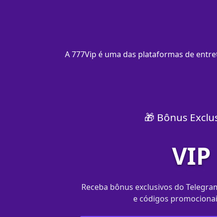
A 777Vip é uma das plataformas de entret
🎁 Bônus Exclu
VIP
Receba bônus exclusivos do Telegra
e códigos promocionai