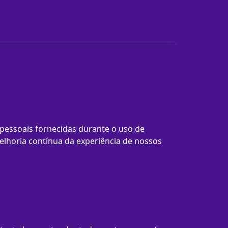
pessoais fornecidas durante o uso de
elhoria contínua da experiência de nossos