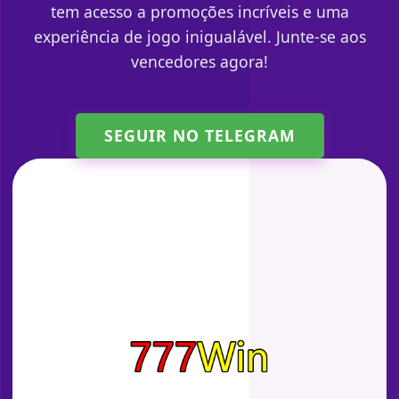
tem acesso a promoções incríveis e uma
experiência de jogo inigualável. Junte-se aos
vencedores agora!
SEGUIR NO TELEGRAM