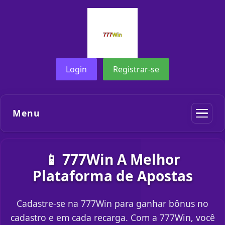
Login
Registrar-se
Menu
📱 777Win A Melhor
Plataforma de Apostas
Cadastre-se na 777Win para ganhar bônus no
cadastro e em cada recarga. Com a 777Win, você