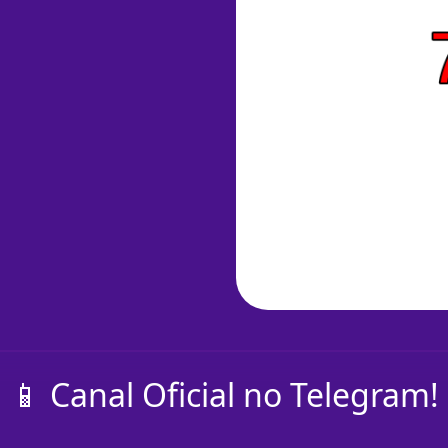
📱 Canal Oficial no Telegram!