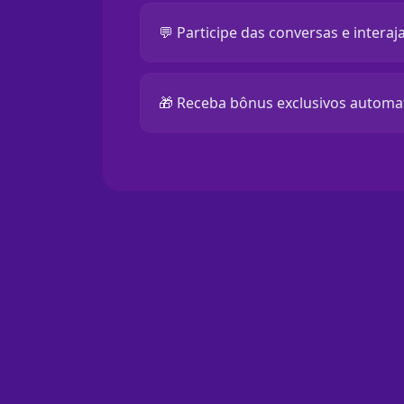
💬 Participe das conversas e interaj
🎁 Receba bônus exclusivos autom