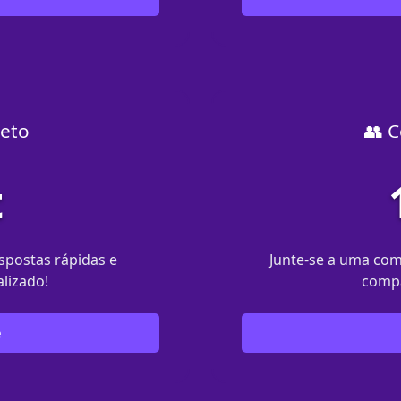
reto
👥 
t
espostas rápidas e
Junte-se a uma com
lizado!
compa
e