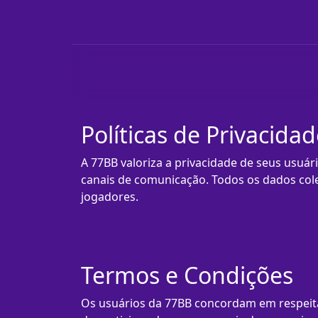
Políticas de Privacida
A 77BB valoriza a privacidade de seus usuá
canais de comunicação. Todos os dados cole
jogadores.
Termos e Condições
Os usuários da 77BB concordam em respeitar