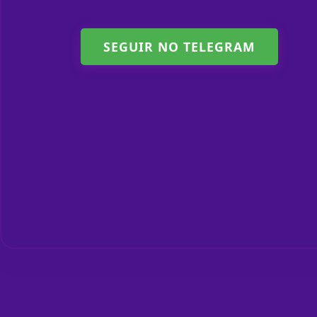
SEGUIR NO TELEGRAM